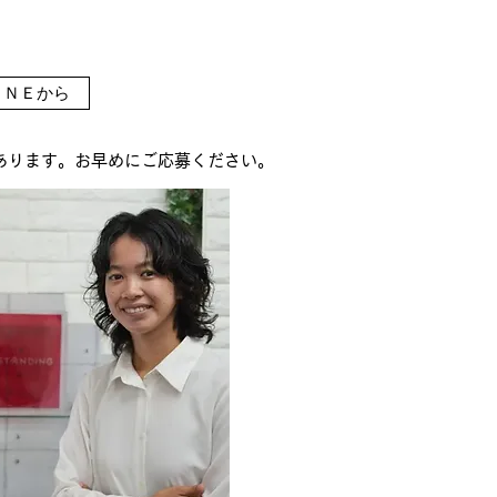
ＮＥから
あります。お早めにご応募ください。