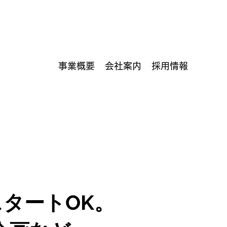
事業概要
会社案内
採用情報
タートOK。