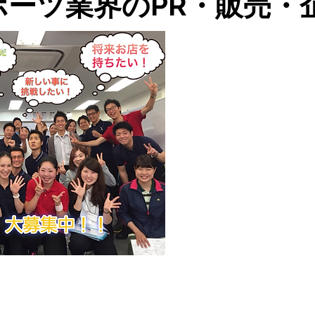
ポーツ業界のPR・販売・